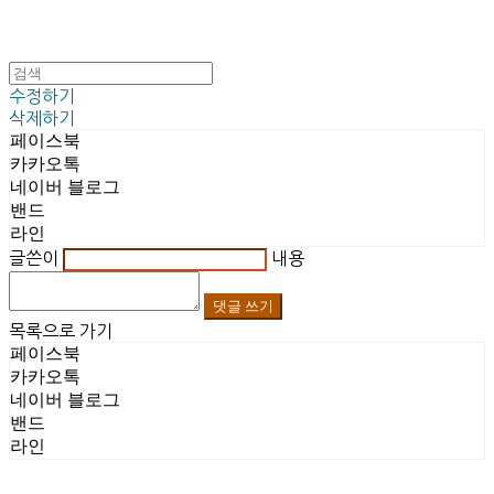
수정하기
삭제하기
페이스북
카카오톡
네이버 블로그
밴드
라인
글쓴이
내용
댓글 쓰기
목록으로 가기
페이스북
카카오톡
네이버 블로그
밴드
라인