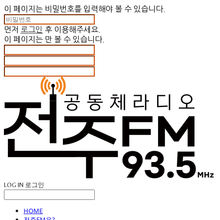
이 페이지는 비밀번호를 입력해야 볼 수 있습니다.
먼저
로그인
후 이용해주세요.
이 페이지는
만 볼 수 있습니다.
LOG IN
로그인
HOME
전주FM은?