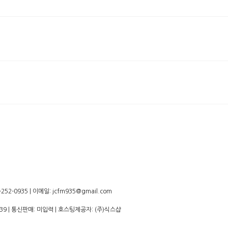
-0935 | 이메일: jcfm935@gmail.com
39
| 통신판매:
미입력
| 호스팅제공자: (주)식스샵