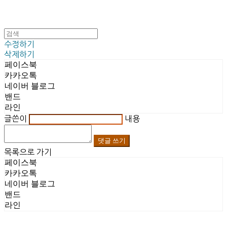
수정하기
삭제하기
페이스북
카카오톡
네이버 블로그
밴드
라인
글쓴이
내용
댓글 쓰기
목록으로 가기
페이스북
카카오톡
네이버 블로그
밴드
라인